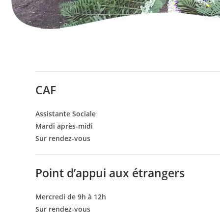
CAF
Assistante Sociale
Mardi après-midi
Sur rendez-vous
Point d’appui aux étrangers
Mercredi de 9h à 12h
Sur rendez-vous