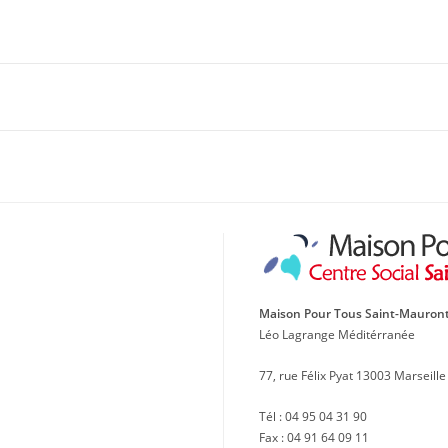
Maison Pour Tous Saint-Mauron
Léo Lagrange Méditérranée
77, rue Félix Pyat 13003 Marseille
Tél : 04 95 04 31 90
Fax : 04 91 64 09 11