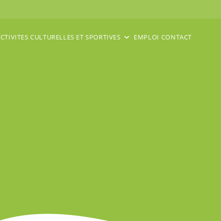
CTIVITES CULTURELLES ET SPORTIVES
EMPLOI
CONTACT