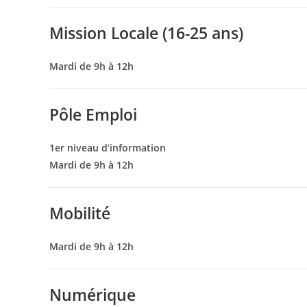
Mission Locale (16-25 ans)
Mardi de 9h à 12h
Pôle Emploi
1er niveau d’information
Mardi de 9h à 12h
Mobilité
Mardi de 9h à 12h
Numérique