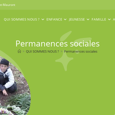
int-Mauront
QUI SOMMES NOUS ?
ENFANCE
JEUNESSE
FAMILLE
A
Permanences sociales
>
QUI SOMMES NOUS ?
>
Permanences sociales