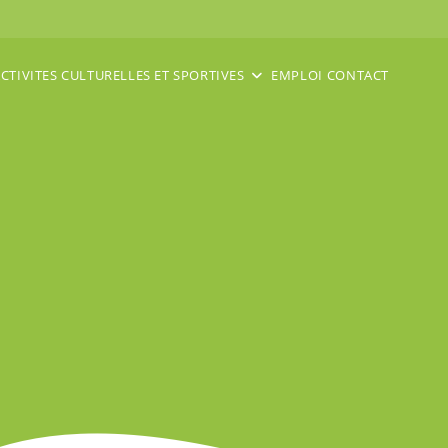
CTIVITES CULTURELLES ET SPORTIVES
EMPLOI
CONTACT