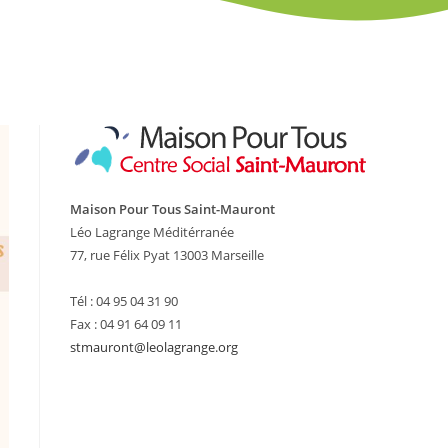
Maison Pour Tous Saint-Mauront
Léo Lagrange Méditérranée
77, rue Félix Pyat 13003 Marseille
Tél : 04 95 04 31 90
Fax : 04 91 64 09 11
stmauront@leolagrange.org