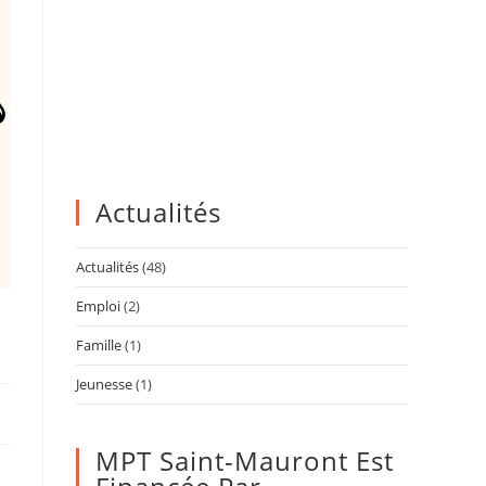
Actualités
Actualités
(48)
Emploi
(2)
Famille
(1)
Jeunesse
(1)
MPT Saint-Mauront Est