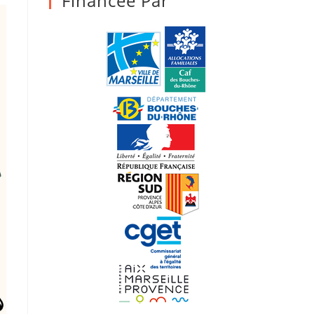
Financée Par