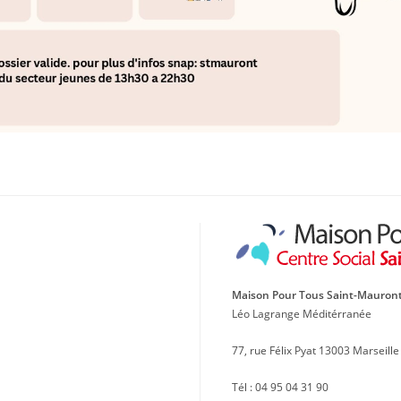
Maison Pour Tous Saint-Mauron
Léo Lagrange Méditérranée
77, rue Félix Pyat 13003 Marseille
Tél : 04 95 04 31 90